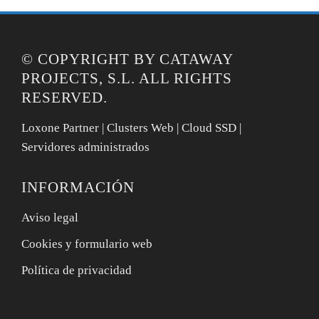
© COPYRIGHT BY CATAWAY
PROJECTS, S.L. ALL RIGHTS
RESERVED.
Loxone Partner | Clusters Web | Cloud SSD |
Servidores administrados
INFORMACIÓN
Aviso legal
Cookies y formulario web
Política de privacidad