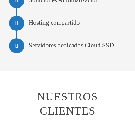
Soluciones Automatización
Hosting compartido
Servidores dedicados Cloud SSD
NUESTROS
CLIENTES