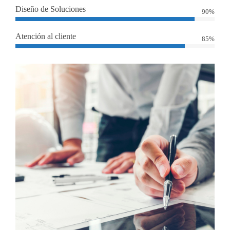
Diseño de Soluciones
90%
Atención al cliente
85%