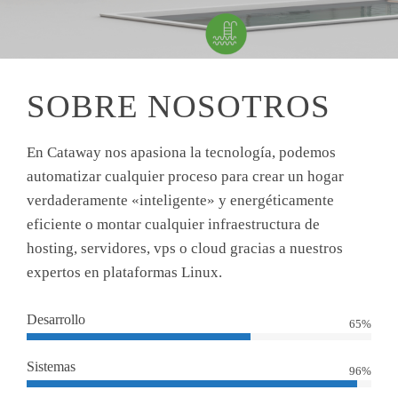
SOBRE NOSOTROS
En Cataway nos apasiona la tecnología, podemos
automatizar cualquier proceso para crear un hogar
verdaderamente «inteligente» y energéticamente
eficiente o montar cualquier infraestructura de
hosting, servidores, vps o cloud gracias a nuestros
expertos en plataformas Linux.
Desarrollo
65%
Sistemas
96%