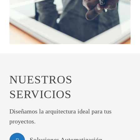
NUESTROS
SERVICIOS
Diseñamos la arquitectura ideal para tus
proyectos.